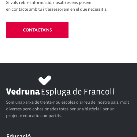
Si vols rebre informació, nosaltres ens posem
en contacte amb tu i t’assessorem en el que necessitis.
CONTACTA'NS
Som una xarxa de trenta-nou escoles d’arreu del nostre país, molt
diverses però cohesionades totes per una història i per un
projecte educatiu compartits.
Educació