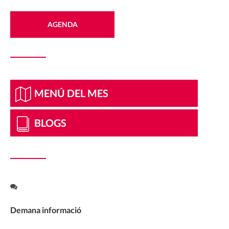
AGENDA
MENÚ DEL MES
BLOGS
Demana informació